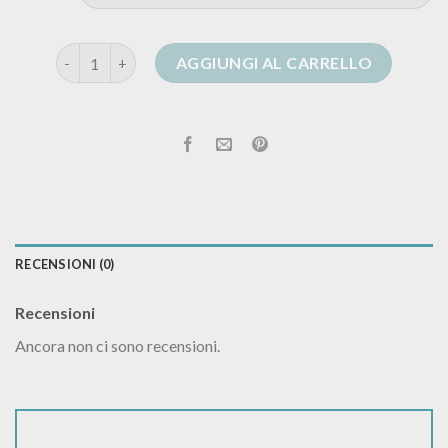
cardigan animalier quantità
AGGIUNGI AL CARRELLO
RECENSIONI (0)
Recensioni
Ancora non ci sono recensioni.