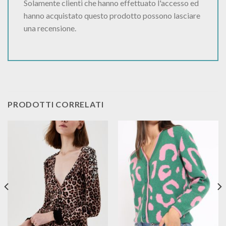
Solamente clienti che hanno effettuato l'accesso ed
hanno acquistato questo prodotto possono lasciare
una recensione.
PRODOTTI CORRELATI