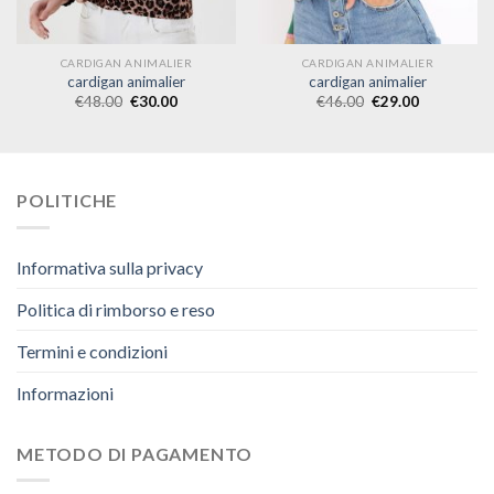
CARDIGAN ANIMALIER
CARDIGAN ANIMALIER
cardigan animalier
cardigan animalier
€
48.00
€
30.00
€
46.00
€
29.00
POLITICHE
Informativa sulla privacy
Politica di rimborso e reso
Termini e condizioni
Informazioni
METODO DI PAGAMENTO