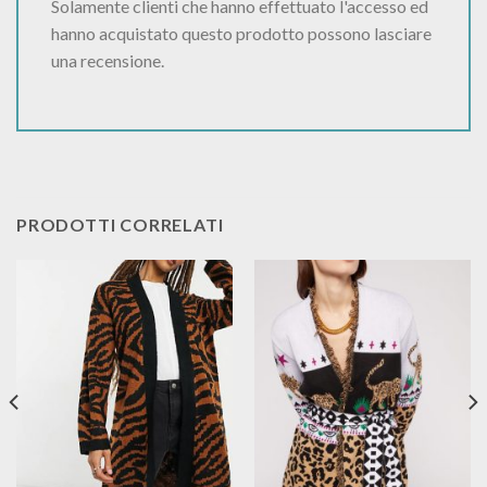
Solamente clienti che hanno effettuato l'accesso ed
hanno acquistato questo prodotto possono lasciare
una recensione.
PRODOTTI CORRELATI