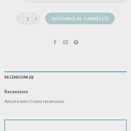
cardigan animalier quantità
AGGIUNGI AL CARRELLO
RECENSIONI (0)
Recensioni
Ancora non ci sono recensioni.