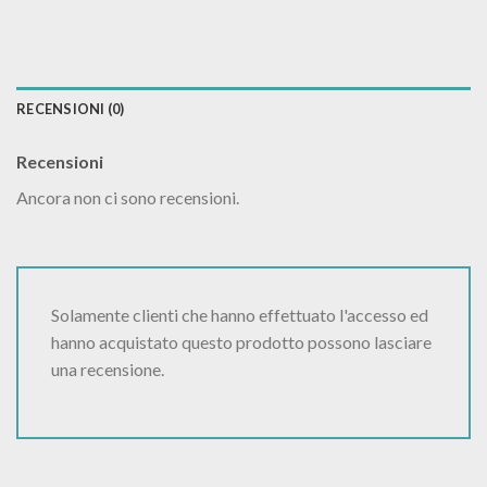
RECENSIONI (0)
Recensioni
Ancora non ci sono recensioni.
Solamente clienti che hanno effettuato l'accesso ed
hanno acquistato questo prodotto possono lasciare
una recensione.