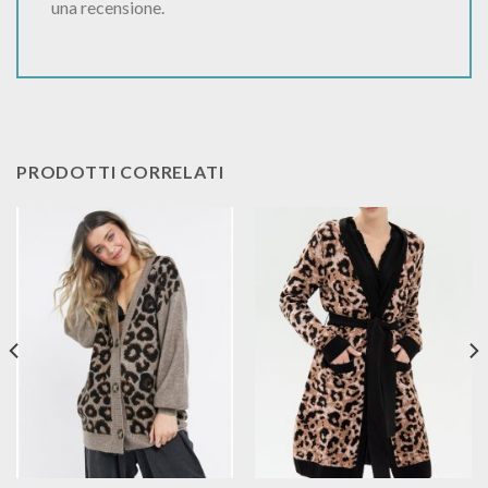
una recensione.
PRODOTTI CORRELATI