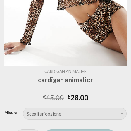
CARDIGAN ANIMALIER
cardigan animalier
45.00
28.00
€
€
Misura