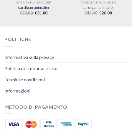
CARDIGAN ANIMALIER
CARDIGAN ANIMALIER
cardigan animalier
cardigan animalier
€
50.00
€
31.00
€
45.00
€
28.00
POLITICHE
Informativa sulla privacy
Politica di rimborso e reso
Termini e condizioni
Informazioni
METODO DI PAGAMENTO