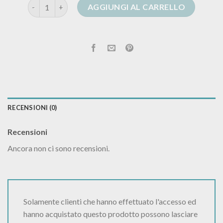
cardigan animalier quantità
AGGIUNGI AL CARRELLO
RECENSIONI (0)
Recensioni
Ancora non ci sono recensioni.
Solamente clienti che hanno effettuato l'accesso ed
hanno acquistato questo prodotto possono lasciare