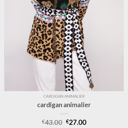
CARDIGAN ANIMALIER
cardigan animalier
43.00
27.00
€
€