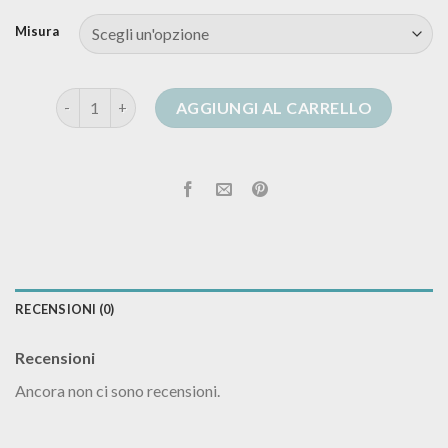
Misura
cardigan animalier quantità
AGGIUNGI AL CARRELLO
RECENSIONI (0)
Recensioni
Ancora non ci sono recensioni.