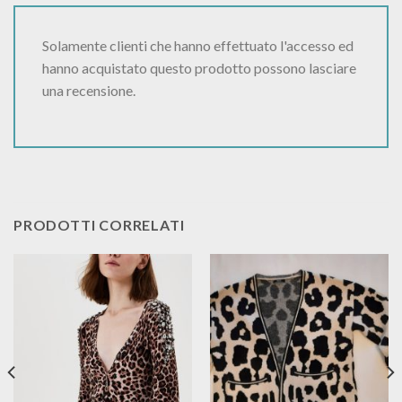
Solamente clienti che hanno effettuato l'accesso ed
hanno acquistato questo prodotto possono lasciare
una recensione.
PRODOTTI CORRELATI