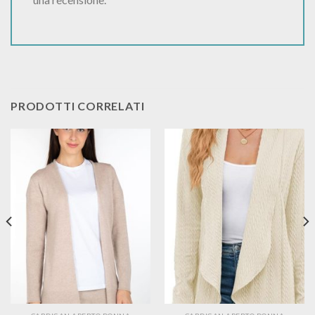
PRODOTTI CORRELATI