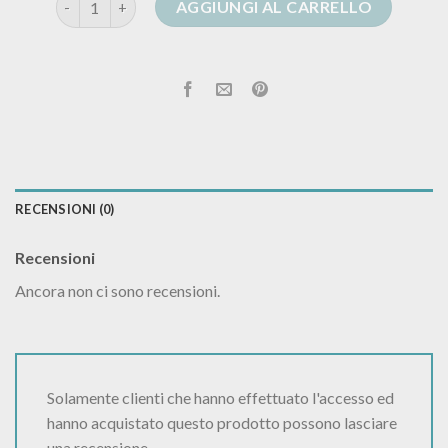
AGGIUNGI AL CARRELLO
RECENSIONI (0)
Recensioni
Ancora non ci sono recensioni.
Solamente clienti che hanno effettuato l'accesso ed
hanno acquistato questo prodotto possono lasciare
una recensione.