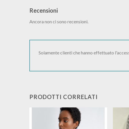
Recensioni
Ancora non ci sono recensioni.
Solamente clienti che hanno effettuato l'acce
PRODOTTI CORRELATI