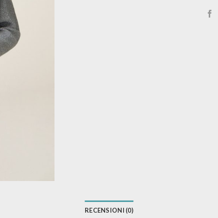
RECENSIONI (0)