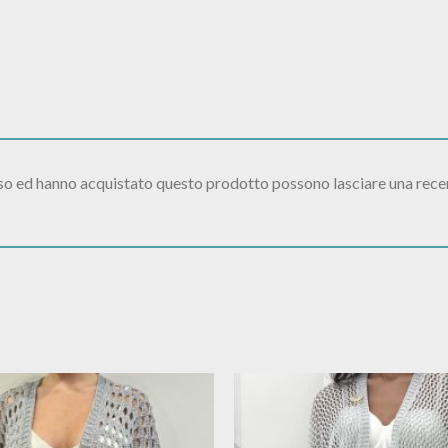
sso ed hanno acquistato questo prodotto possono lasciare una rece