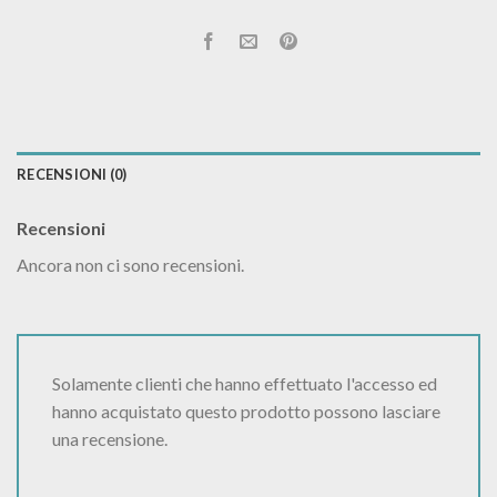
RECENSIONI (0)
Recensioni
Ancora non ci sono recensioni.
Solamente clienti che hanno effettuato l'accesso ed
hanno acquistato questo prodotto possono lasciare
una recensione.