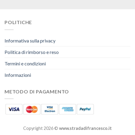
POLITICHE
Informativa sulla privacy
Politica di rimborso e reso
Termini e condizioni
Informazioni
METODO DI PAGAMENTO
Copyright 2026 ©
www.stradadifrancesco.it