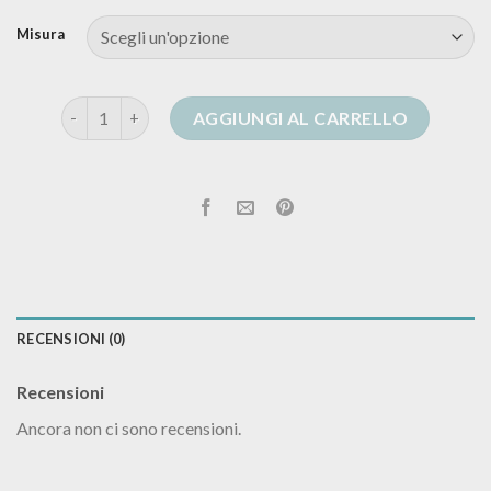
Misura
cardigan donna beige quantità
AGGIUNGI AL CARRELLO
RECENSIONI (0)
Recensioni
Ancora non ci sono recensioni.