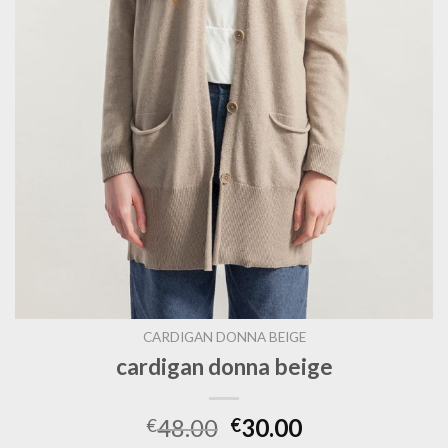
CARDIGAN DONNA BEIGE
cardigan donna beige
48.00
30.00
€
€