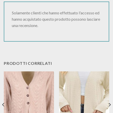
Solamente clienti che hanno effettuato l'accesso ed
hanno acquistato questo prodotto possono lasciare
una recensione.
PRODOTTI CORRELATI