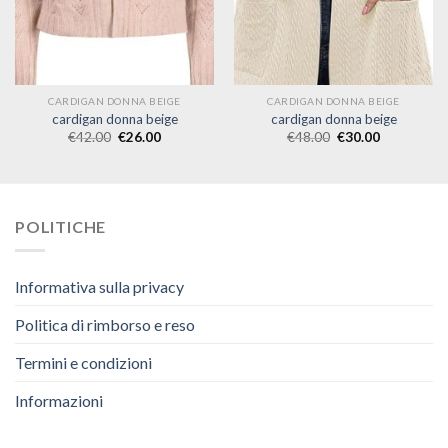
CARDIGAN DONNA BEIGE
CARDIGAN DONNA BEIGE
cardigan donna beige
cardigan donna beige
€
42.00
€
26.00
€
48.00
€
30.00
POLITICHE
Informativa sulla privacy
Politica di rimborso e reso
Termini e condizioni
Informazioni