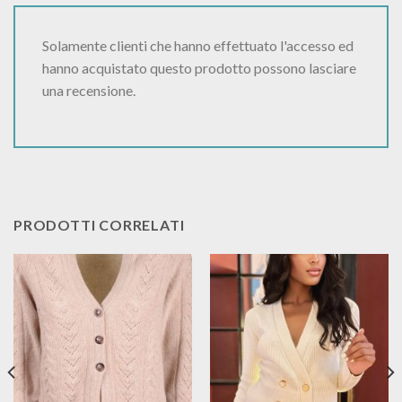
Solamente clienti che hanno effettuato l'accesso ed
hanno acquistato questo prodotto possono lasciare
una recensione.
PRODOTTI CORRELATI