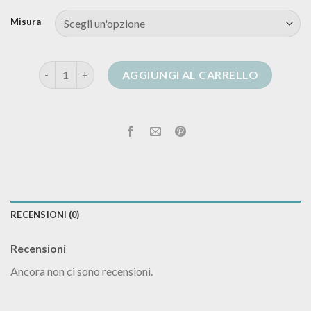
Misura
cardigan donna corto quantità
AGGIUNGI AL CARRELLO
RECENSIONI (0)
Recensioni
Ancora non ci sono recensioni.