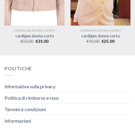
CARDIGAN DONNA CORTO
CARDIGAN DONNA CORTO
cardigan donna corto
cardigan donna corto
€
50.00
€
31.00
€
40.00
€
25.00
POLITICHE
Informativa sulla privacy
Politica di rimborso e reso
Termini e condizioni
Informazioni