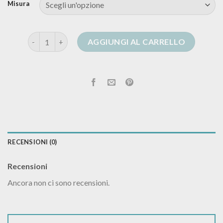
Misura
cardigan grigio donna quantità
AGGIUNGI AL CARRELLO
RECENSIONI (0)
Recensioni
Ancora non ci sono recensioni.