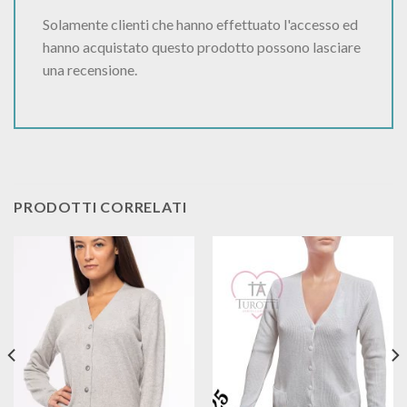
Solamente clienti che hanno effettuato l'accesso ed
hanno acquistato questo prodotto possono lasciare
una recensione.
PRODOTTI CORRELATI