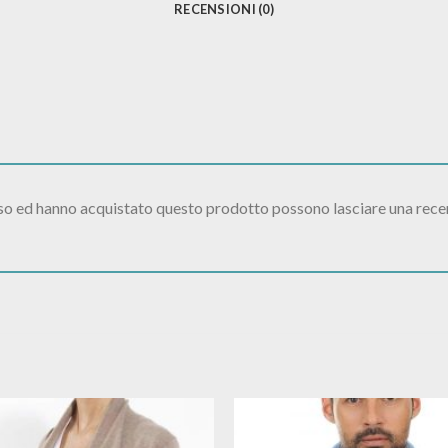
RECENSIONI (0)
sso ed hanno acquistato questo prodotto possono lasciare una rece