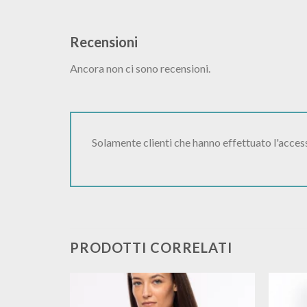
Recensioni
Ancora non ci sono recensioni.
Solamente clienti che hanno effettuato l'acce
PRODOTTI CORRELATI