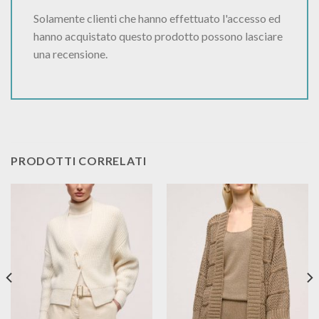
Solamente clienti che hanno effettuato l'accesso ed
hanno acquistato questo prodotto possono lasciare
una recensione.
PRODOTTI CORRELATI