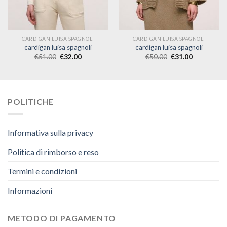
CARDIGAN LUISA SPAGNOLI
CARDIGAN LUISA SPAGNOLI
cardigan luisa spagnoli
cardigan luisa spagnoli
€
51.00
€
32.00
€
50.00
€
31.00
POLITICHE
Informativa sulla privacy
Politica di rimborso e reso
Termini e condizioni
Informazioni
METODO DI PAGAMENTO