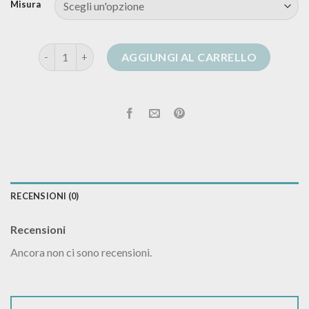
Misura
cardigan luisa spagnoli quantità
AGGIUNGI AL CARRELLO
RECENSIONI (0)
Recensioni
Ancora non ci sono recensioni.