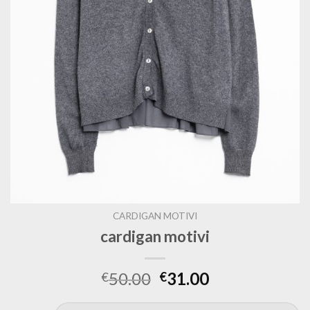
CARDIGAN MOTIVI
cardigan motivi
50.00
31.00
€
€