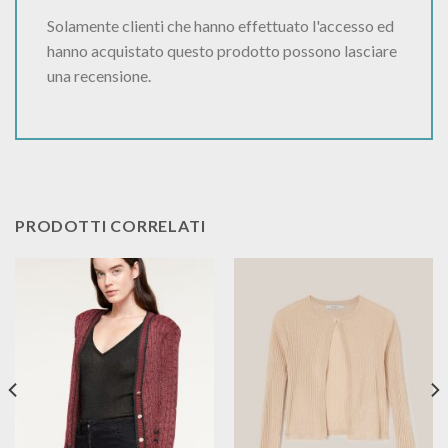
Solamente clienti che hanno effettuato l'accesso ed
hanno acquistato questo prodotto possono lasciare
una recensione.
PRODOTTI CORRELATI