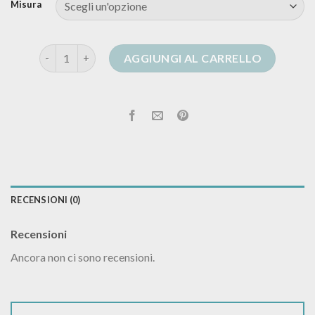
Misura
cardigan motivi quantità
AGGIUNGI AL CARRELLO
RECENSIONI (0)
Recensioni
Ancora non ci sono recensioni.