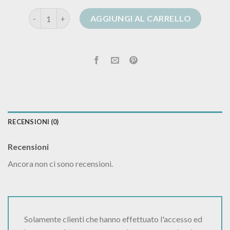
cardigan motivi quantità
AGGIUNGI AL CARRELLO
RECENSIONI (0)
Recensioni
Ancora non ci sono recensioni.
Solamente clienti che hanno effettuato l'accesso ed