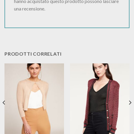
hanno acquistato questo prodotto possono lasciare
una recensione.
PRODOTTI CORRELATI