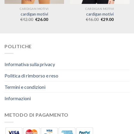
CARDIGAN MOTIVI
CARDIGAN MOTIVI
cardigan motivi
cardigan motivi
€
42.00
€
26.00
€
46.00
€
29.00
POLITICHE
Informativa sulla privacy
Politica di rimborso e reso
Termini e condizioni
Informazioni
METODO DI PAGAMENTO