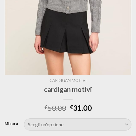
CARDIGAN MOTIVI
cardigan motivi
50.00
31.00
€
€
Misura