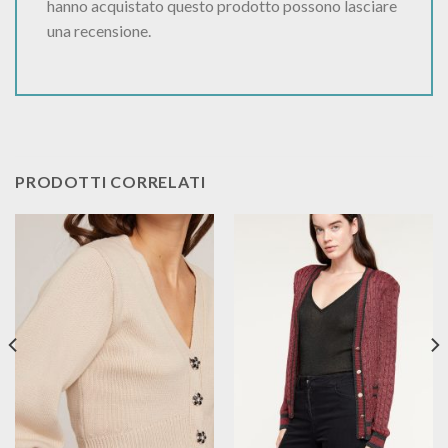
hanno acquistato questo prodotto possono lasciare
una recensione.
PRODOTTI CORRELATI