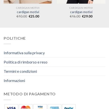
CARDIGAN MOTIVI
CARDIGAN MOTIVI
cardigan motivi
cardigan motivi
€
40.00
€
25.00
€
46.00
€
29.00
POLITICHE
Informativa sulla privacy
Politica di rimborso e reso
Termini e condizioni
Informazioni
METODO DI PAGAMENTO