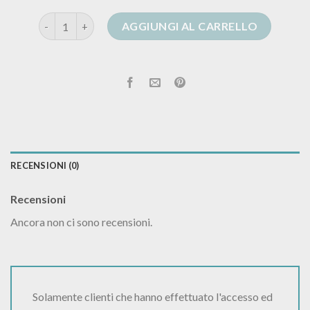
cardigan motivi quantità
AGGIUNGI AL CARRELLO
RECENSIONI (0)
Recensioni
Ancora non ci sono recensioni.
Solamente clienti che hanno effettuato l'accesso ed