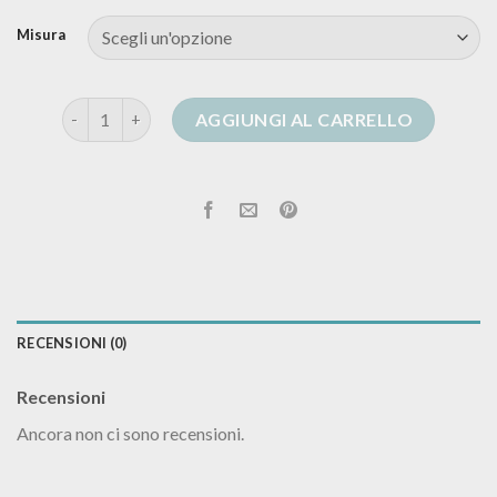
Misura
cardigan nero lana donna quantità
AGGIUNGI AL CARRELLO
RECENSIONI (0)
Recensioni
Ancora non ci sono recensioni.