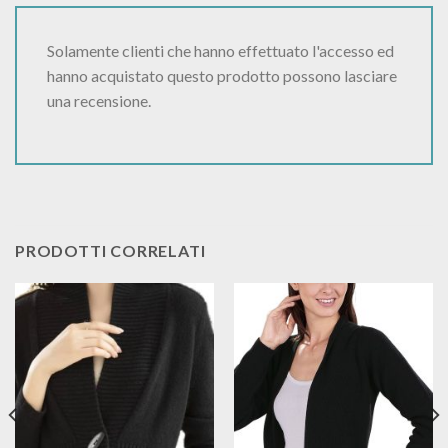
Solamente clienti che hanno effettuato l'accesso ed
hanno acquistato questo prodotto possono lasciare
una recensione.
PRODOTTI CORRELATI