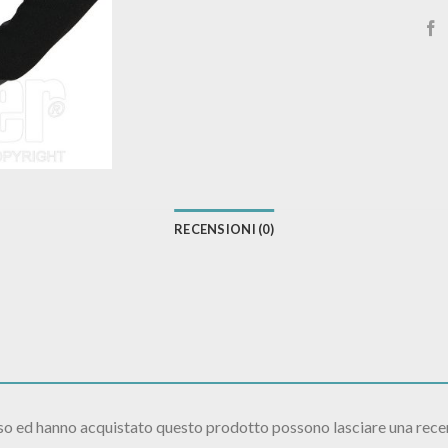
RECENSIONI (0)
sso ed hanno acquistato questo prodotto possono lasciare una rece