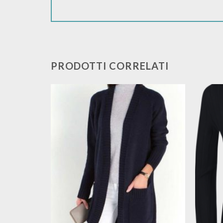
PRODOTTI CORRELATI