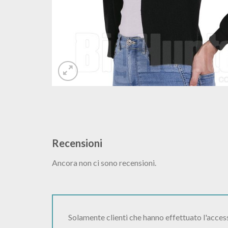
Recensioni
Ancora non ci sono recensioni.
Solamente clienti che hanno effettuato l'acce