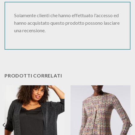
Solamente clienti che hanno effettuato l'accesso ed
hanno acquistato questo prodotto possono lasciare
una recensione.
PRODOTTI CORRELATI