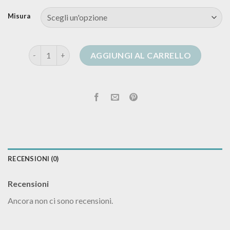
Misura
cardigan paillettes quantità
AGGIUNGI AL CARRELLO
RECENSIONI (0)
Recensioni
Ancora non ci sono recensioni.