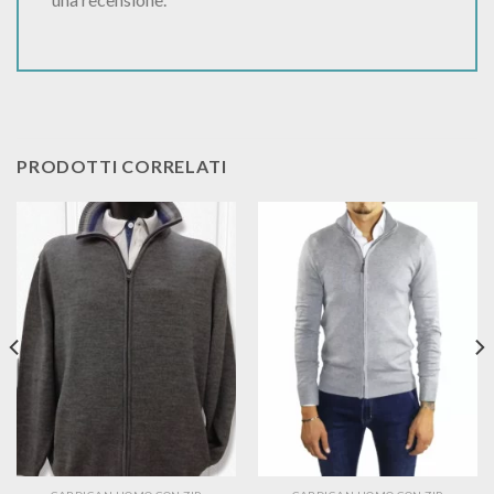
PRODOTTI CORRELATI