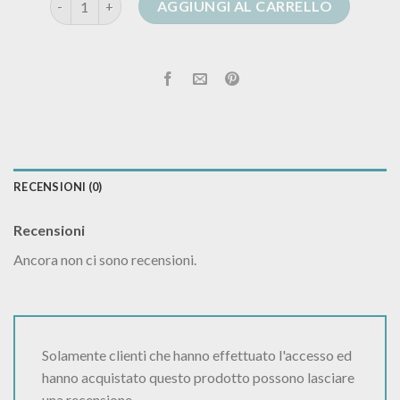
AGGIUNGI AL CARRELLO
RECENSIONI (0)
Recensioni
Ancora non ci sono recensioni.
Solamente clienti che hanno effettuato l'accesso ed
hanno acquistato questo prodotto possono lasciare
una recensione.