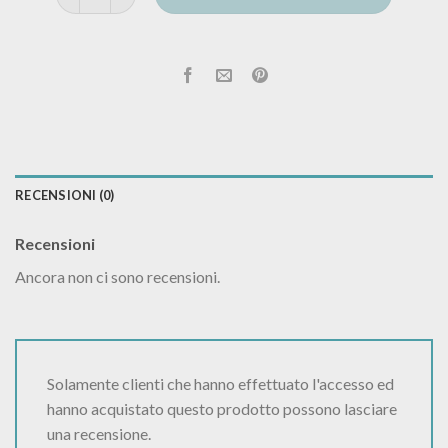
RECENSIONI (0)
Recensioni
Ancora non ci sono recensioni.
Solamente clienti che hanno effettuato l'accesso ed
hanno acquistato questo prodotto possono lasciare
una recensione.