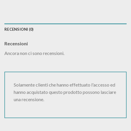
RECENSIONI (0)
Recensioni
Ancora non ci sono recensioni.
Solamente clienti che hanno effettuato l'accesso ed
hanno acquistato questo prodotto possono lasciare
una recensione.