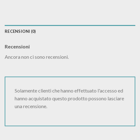
RECENSIONI (0)
Recensioni
Ancora non ci sono recensioni.
Solamente clienti che hanno effettuato l'accesso ed
hanno acquistato questo prodotto possono lasciare
una recensione.