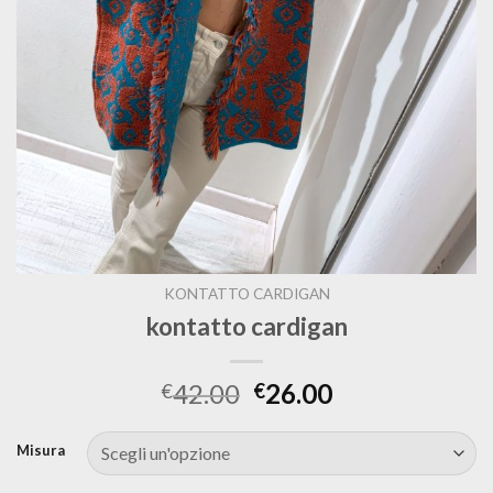
KONTATTO CARDIGAN
kontatto cardigan
42.00
26.00
€
€
Misura