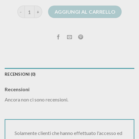
kontatto cardigan quantità
AGGIUNGI AL CARRELLO
RECENSIONI (0)
Recensioni
Ancora non ci sono recensioni.
Solamente clienti che hanno effettuato l'accesso ed