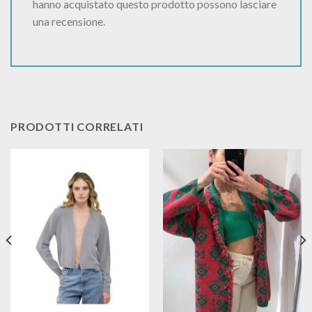
hanno acquistato questo prodotto possono lasciare
una recensione.
PRODOTTI CORRELATI