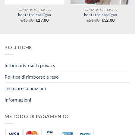
KONTATTO CARDIGAN
KONTATTO CARDIGAN
kontatto cardigan
kontatto cardigan
€
43.00
€
27.00
€
51.00
€
32.00
POLITICHE
Informativa sulla privacy
Politica di rimborso e reso
Termini e condizioni
Informazioni
METODO DI PAGAMENTO