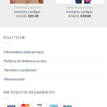
KONTATTO CARDIGAN
KONTATTO CARDIGAN
kontatto cardigan
kontatto cardigan
€
40.00
€
25.00
€
48.00
€
30.00
POLITICHE
Informativa sulla privacy
Politica di rimborso e reso
Termini e condizioni
Informazioni
METODO DI PAGAMENTO