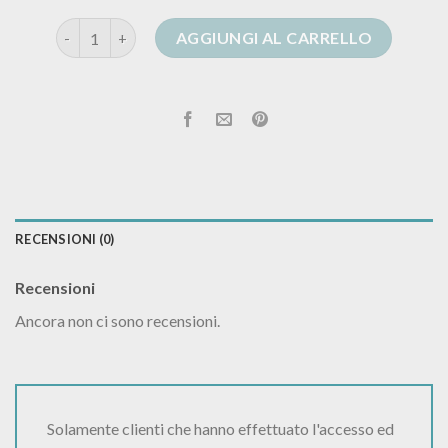
kontatto cardigan quantità
AGGIUNGI AL CARRELLO
RECENSIONI (0)
Recensioni
Ancora non ci sono recensioni.
Solamente clienti che hanno effettuato l'accesso ed