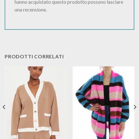
hanno acquistato questo prodotto possono lasciare
una recensione.
PRODOTTI CORRELATI