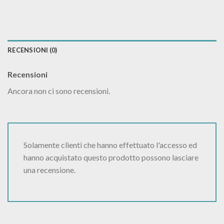
RECENSIONI (0)
Recensioni
Ancora non ci sono recensioni.
Solamente clienti che hanno effettuato l'accesso ed
hanno acquistato questo prodotto possono lasciare
una recensione.