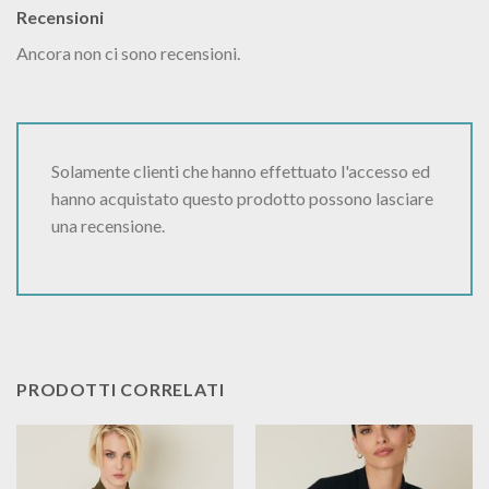
Recensioni
Ancora non ci sono recensioni.
Solamente clienti che hanno effettuato l'accesso ed
hanno acquistato questo prodotto possono lasciare
una recensione.
PRODOTTI CORRELATI