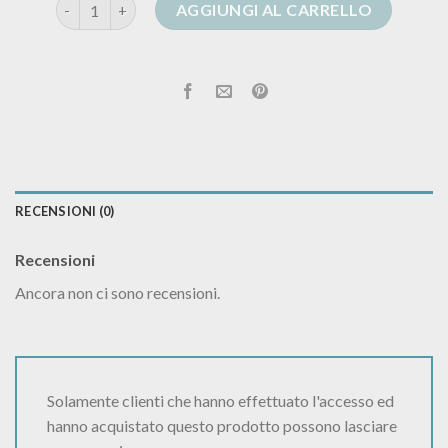
manila grace cardigan quantità
AGGIUNGI AL CARRELLO
RECENSIONI (0)
Recensioni
Ancora non ci sono recensioni.
Solamente clienti che hanno effettuato l'accesso ed
hanno acquistato questo prodotto possono lasciare