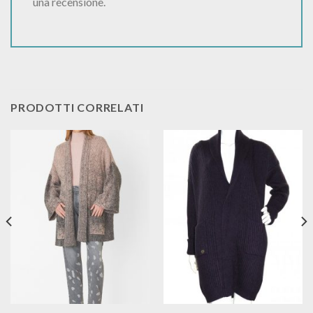
una recensione.
PRODOTTI CORRELATI