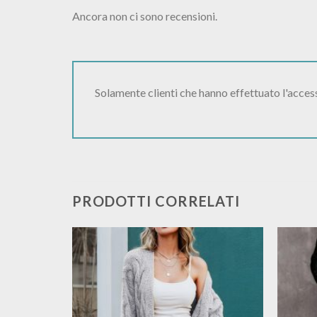
Ancora non ci sono recensioni.
Solamente clienti che hanno effettuato l'acce
PRODOTTI CORRELATI