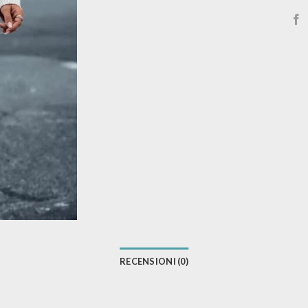
RECENSIONI (0)