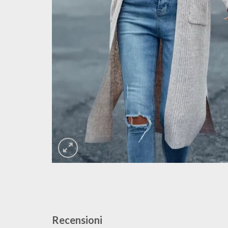
Recensioni