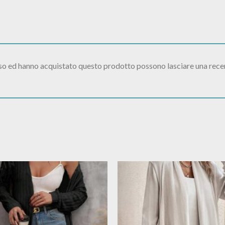
sso ed hanno acquistato questo prodotto possono lasciare una rece