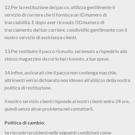
12.Per la restituzione del pacco, utilizza gentilmente il
servizio di corriere che ti fornisce un ID/numero di
tracciabilità. E dopo aver ricevuto l’ID/numero di
tracciamento dal tuo corriere, condividilo gentilmente con il
nostro servizio di assistenza clienti.
13.Per restituire il pacco ricevuto, sei tenuto a rispedirlo allo
stesso magazzino da cui lo hai ricevuto, a tue spese.
14.Infine, assicurati che il pacco non contenga macchie,
altrimenti verrai dichiarato non idoneo all’utilizzo della nostra
politica di restituzione.
Il nostro servizio clienti risponde ai nostri clienti entro 24 ore,
quindi senza alcun problema nel contattarli.
Politica di cambio:
Se riscontri problemi nelle seguenti condizioni come