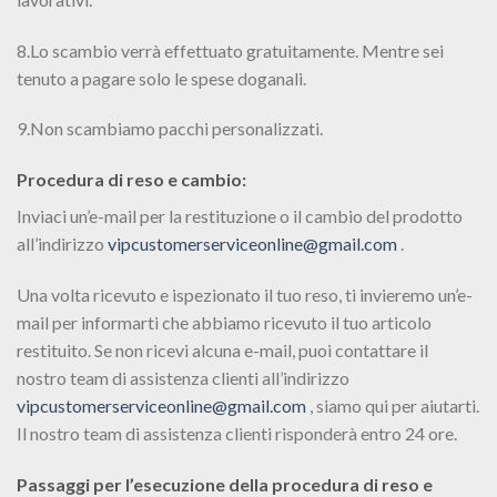
8.Lo scambio verrà effettuato gratuitamente. Mentre sei
tenuto a pagare solo le spese doganali.
9.Non scambiamo pacchi personalizzati.
Procedura di reso e cambio:
Inviaci un’e-mail per la restituzione o il cambio del prodotto
all’indirizzo
vipcustomerserviceonline@gmail.com
.
Una volta ricevuto e ispezionato il tuo reso, ti invieremo un’e-
mail per informarti che abbiamo ricevuto il tuo articolo
restituito. Se non ricevi alcuna e-mail, puoi contattare il
nostro team di assistenza clienti all’indirizzo
vipcustomerserviceonline@gmail.com
, siamo qui per aiutarti.
Il nostro team di assistenza clienti risponderà entro 24 ore.
Passaggi per l’esecuzione della procedura di reso e