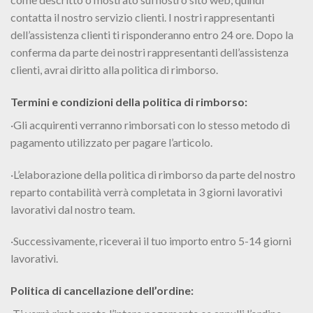
contatta il nostro servizio clienti. I nostri rappresentanti
dell’assistenza clienti ti risponderanno entro 24 ore. Dopo la
conferma da parte dei nostri rappresentanti dell’assistenza
clienti, avrai diritto alla politica di rimborso.
Termini e condizioni della politica di rimborso:
·Gli acquirenti verranno rimborsati con lo stesso metodo di
pagamento utilizzato per pagare l’articolo.
·L’elaborazione della politica di rimborso da parte del nostro
reparto contabilità verrà completata in 3 giorni lavorativi
lavorativi dal nostro team.
·Successivamente, riceverai il tuo importo entro 5-14 giorni
lavorativi.
Politica di cancellazione dell’ordine: