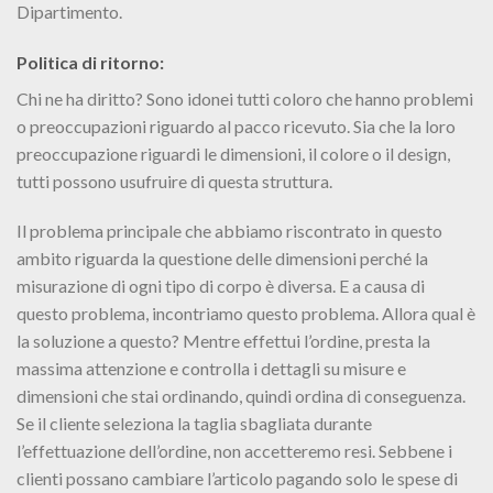
Dipartimento.
Politica di ritorno:
Chi ne ha diritto? Sono idonei tutti coloro che hanno problemi
o preoccupazioni riguardo al pacco ricevuto. Sia che la loro
preoccupazione riguardi le dimensioni, il colore o il design,
tutti possono usufruire di questa struttura.
Il problema principale che abbiamo riscontrato in questo
ambito riguarda la questione delle dimensioni perché la
misurazione di ogni tipo di corpo è diversa. E a causa di
questo problema, incontriamo questo problema. Allora qual è
la soluzione a questo? Mentre effettui l’ordine, presta la
massima attenzione e controlla i dettagli su misure e
dimensioni che stai ordinando, quindi ordina di conseguenza.
Se il cliente seleziona la taglia sbagliata durante
l’effettuazione dell’ordine, non accetteremo resi. Sebbene i
clienti possano cambiare l’articolo pagando solo le spese di