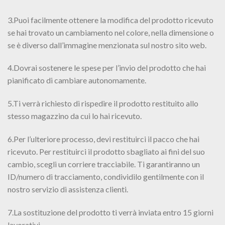
3.Puoi facilmente ottenere la modifica del prodotto ricevuto
se hai trovato un cambiamento nel colore, nella dimensione o
se è diverso dall’immagine menzionata sul nostro sito web.
4.Dovrai sostenere le spese per l’invio del prodotto che hai
pianificato di cambiare autonomamente.
5.Ti verrà richiesto di rispedire il prodotto restituito allo
stesso magazzino da cui lo hai ricevuto.
6.Per l’ulteriore processo, devi restituirci il pacco che hai
ricevuto. Per restituirci il prodotto sbagliato ai fini del suo
cambio, scegli un corriere tracciabile. Ti garantiranno un
ID/numero di tracciamento, condividilo gentilmente con il
nostro servizio di assistenza clienti.
7.La sostituzione del prodotto ti verrà inviata entro 15 giorni
lavorativi.