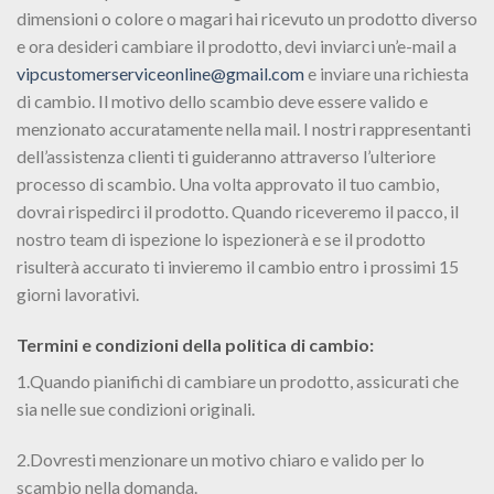
dimensioni o colore o magari hai ricevuto un prodotto diverso
e ora desideri cambiare il prodotto, devi inviarci un’e-mail a
vipcustomerserviceonline@gmail.com
e inviare una richiesta
di cambio. Il motivo dello scambio deve essere valido e
menzionato accuratamente nella mail. I nostri rappresentanti
dell’assistenza clienti ti guideranno attraverso l’ulteriore
processo di scambio. Una volta approvato il tuo cambio,
dovrai rispedirci il prodotto. Quando riceveremo il pacco, il
nostro team di ispezione lo ispezionerà e se il prodotto
risulterà accurato ti invieremo il cambio entro i prossimi 15
giorni lavorativi.
Termini e condizioni della politica di cambio:
1.Quando pianifichi di cambiare un prodotto, assicurati che
sia nelle sue condizioni originali.
2.Dovresti menzionare un motivo chiaro e valido per lo
scambio nella domanda.