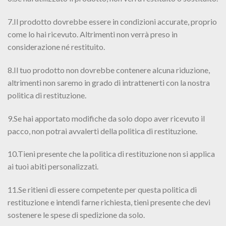
7.Il prodotto dovrebbe essere in condizioni accurate, proprio
come lo hai ricevuto. Altrimenti non verrà preso in
considerazione né restituito.
8.Il tuo prodotto non dovrebbe contenere alcuna riduzione,
altrimenti non saremo in grado di intrattenerti con la nostra
politica di restituzione.
9.Se hai apportato modifiche da solo dopo aver ricevuto il
pacco, non potrai avvalerti della politica di restituzione.
10.Tieni presente che la politica di restituzione non si applica
ai tuoi abiti personalizzati.
11.Se ritieni di essere competente per questa politica di
restituzione e intendi farne richiesta, tieni presente che devi
sostenere le spese di spedizione da solo.