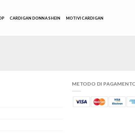
OP
CARDIGAN DONNA SHEIN
MOTIVI CARDIGAN
METODO DI PAGAMENT