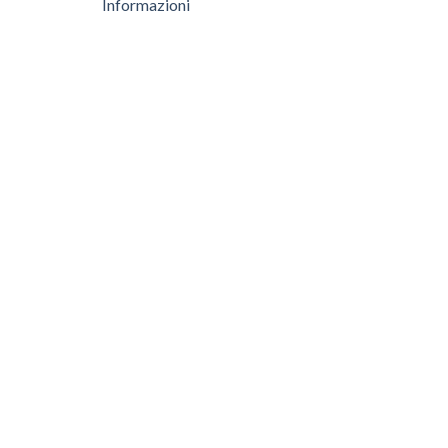
Informazioni