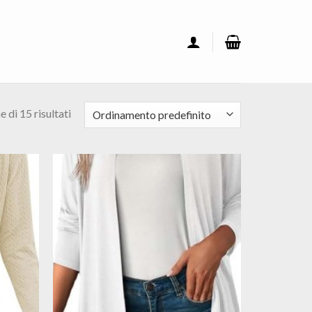
 di 15 risultati