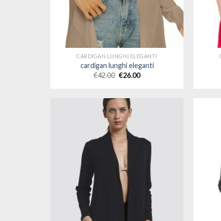
CARDIGAN LUNGHI ELEGANTI
cardigan lunghi eleganti
€
42.00
€
26.00