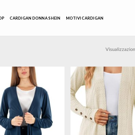
OP
CARDIGAN DONNA SHEIN
MOTIVI CARDIGAN
Visualizzazione