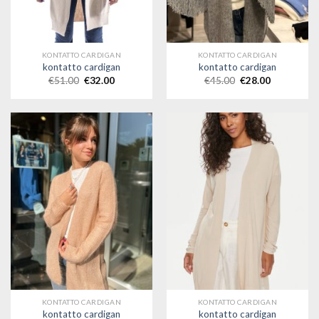
KONTATTO CARDIGAN
KONTATTO CARDIGAN
kontatto cardigan
kontatto cardigan
€
51.00
€
32.00
€
45.00
€
28.00
KONTATTO CARDIGAN
KONTATTO CARDIGAN
kontatto cardigan
kontatto cardigan