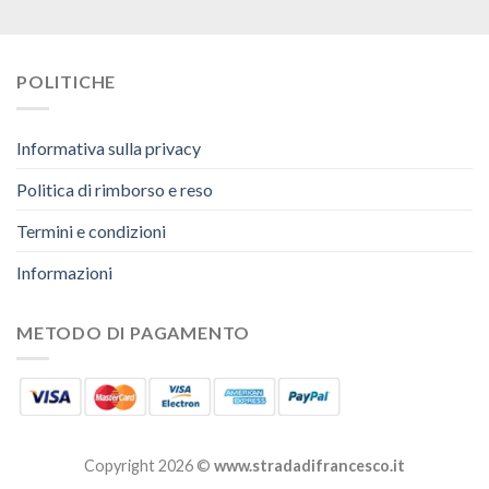
POLITICHE
Informativa sulla privacy
Politica di rimborso e reso
Termini e condizioni
Informazioni
METODO DI PAGAMENTO
Copyright 2026 ©
www.stradadifrancesco.it