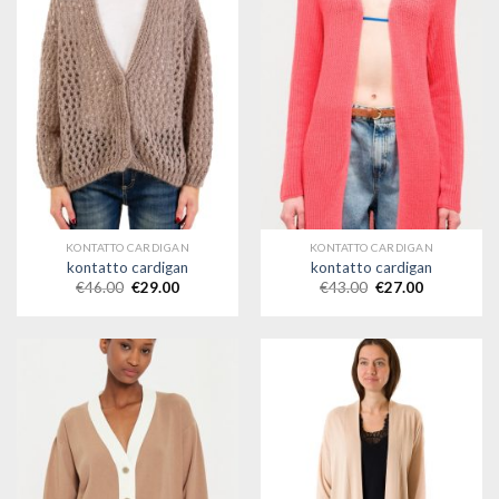
KONTATTO CARDIGAN
KONTATTO CARDIGAN
kontatto cardigan
kontatto cardigan
€
46.00
€
29.00
€
43.00
€
27.00