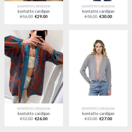
KONTATTO CARDIGAN
KONTATTO CARDIGAN
kontatto cardigan
kontatto cardigan
€
46.00
€
29.00
€
48.00
€
30.00
KONTATTO CARDIGAN
KONTATTO CARDIGAN
kontatto cardigan
kontatto cardigan
€
42.00
€
26.00
€
43.00
€
27.00