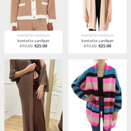
KONTATTO CARDIGAN
KONTATTO CARDIGAN
kontatto cardigan
kontatto cardigan
€
40.00
€
25.00
€
40.00
€
25.00