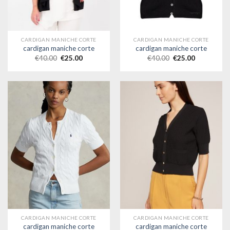
CARDIGAN MANICHE CORTE
CARDIGAN MANICHE CORTE
cardigan maniche corte
cardigan maniche corte
€
40.00
€
25.00
€
40.00
€
25.00
CARDIGAN MANICHE CORTE
CARDIGAN MANICHE CORTE
cardigan maniche corte
cardigan maniche corte