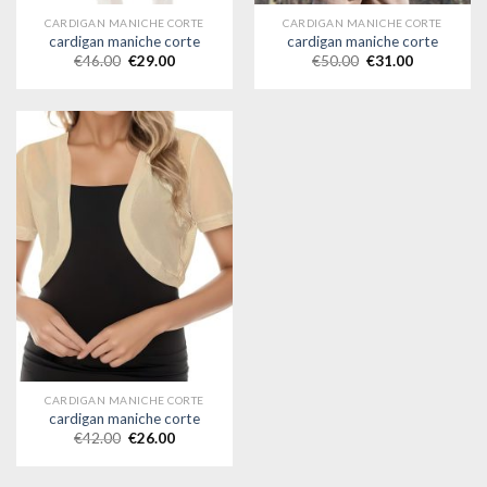
CARDIGAN MANICHE CORTE
CARDIGAN MANICHE CORTE
cardigan maniche corte
cardigan maniche corte
€
46.00
€
29.00
€
50.00
€
31.00
CARDIGAN MANICHE CORTE
cardigan maniche corte
€
42.00
€
26.00