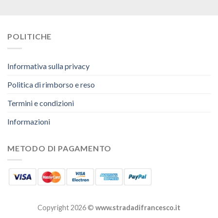
POLITICHE
Informativa sulla privacy
Politica di rimborso e reso
Termini e condizioni
Informazioni
METODO DI PAGAMENTO
Copyright 2026 ©
www.stradadifrancesco.it