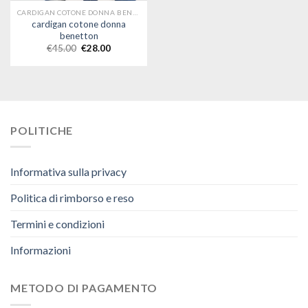
CARDIGAN COTONE DONNA BENETTON
cardigan cotone donna
benetton
€
45.00
€
28.00
POLITICHE
Informativa sulla privacy
Politica di rimborso e reso
Termini e condizioni
Informazioni
METODO DI PAGAMENTO