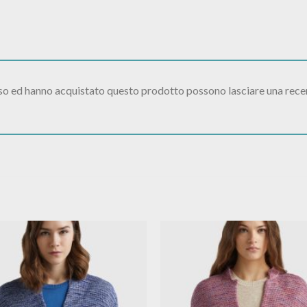
sso ed hanno acquistato questo prodotto possono lasciare una rece