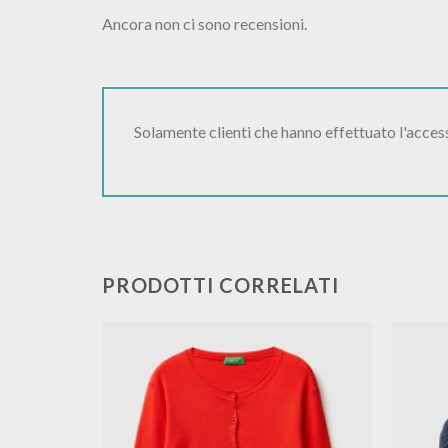
Ancora non ci sono recensioni.
Solamente clienti che hanno effettuato l'acce
PRODOTTI CORRELATI