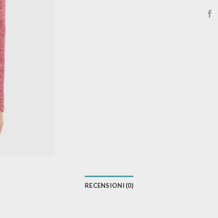
RECENSIONI (0)