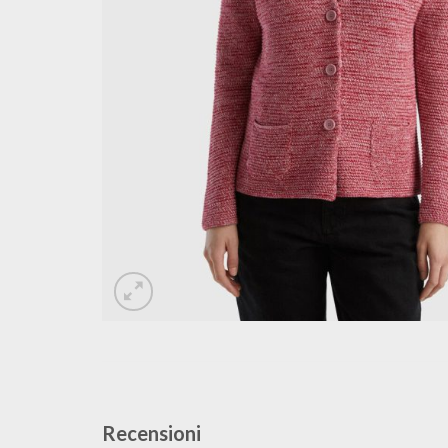
Recensioni