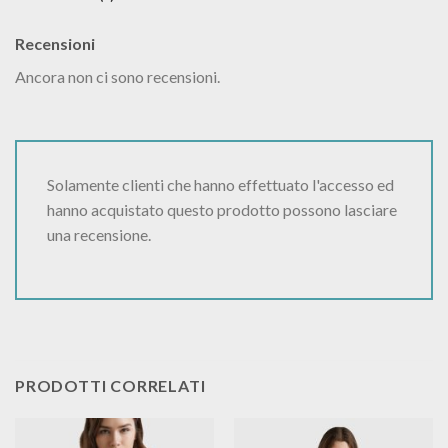
Recensioni
Ancora non ci sono recensioni.
Solamente clienti che hanno effettuato l'accesso ed
hanno acquistato questo prodotto possono lasciare
una recensione.
PRODOTTI CORRELATI