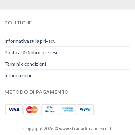
POLITICHE
Informativa sulla privacy
Politica di rimborso e reso
Termini e condizioni
Informazioni
METODO DI PAGAMENTO
Copyright 2026 ©
www.stradadifrancesco.it