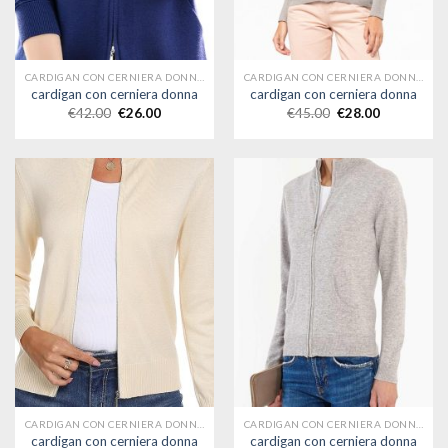
CARDIGAN CON CERNIERA DONNA
CARDIGAN CON CERNIERA DONNA
cardigan con cerniera donna
cardigan con cerniera donna
€
42.00
€
26.00
€
45.00
€
28.00
CARDIGAN CON CERNIERA DONNA
CARDIGAN CON CERNIERA DONNA
cardigan con cerniera donna
cardigan con cerniera donna