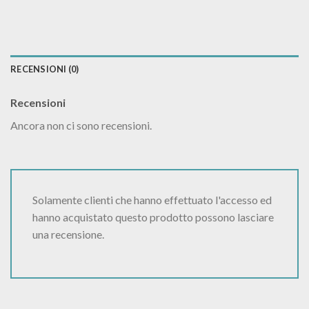
RECENSIONI (0)
Recensioni
Ancora non ci sono recensioni.
Solamente clienti che hanno effettuato l'accesso ed
hanno acquistato questo prodotto possono lasciare
una recensione.