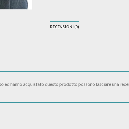
RECENSIONI (0)
sso ed hanno acquistato questo prodotto possono lasciare una rece