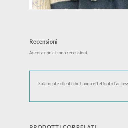
Recensioni
Ancora non ci sono recensioni.
Solamente clienti che hanno effettuato l'acce
PRODOTTI CORRELATI