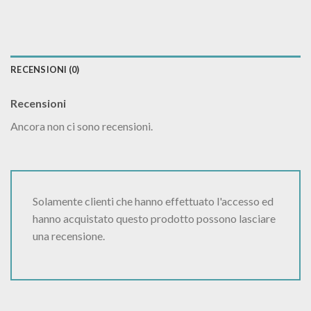
RECENSIONI (0)
Recensioni
Ancora non ci sono recensioni.
Solamente clienti che hanno effettuato l'accesso ed
hanno acquistato questo prodotto possono lasciare
una recensione.