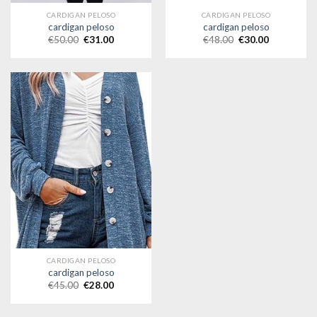
CARDIGAN PELOSO
CARDIGAN PELOSO
cardigan peloso
cardigan peloso
€
50.00
€
31.00
€
48.00
€
30.00
CARDIGAN PELOSO
cardigan peloso
€
45.00
€
28.00