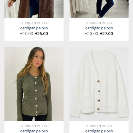
CARDIGAN PELOSO
CARDIGAN PELOSO
cardigan peloso
cardigan peloso
€
40.00
€
25.00
€
43.00
€
27.00
CARDIGAN PELOSO
CARDIGAN PELOSO
cardigan peloso
cardigan peloso