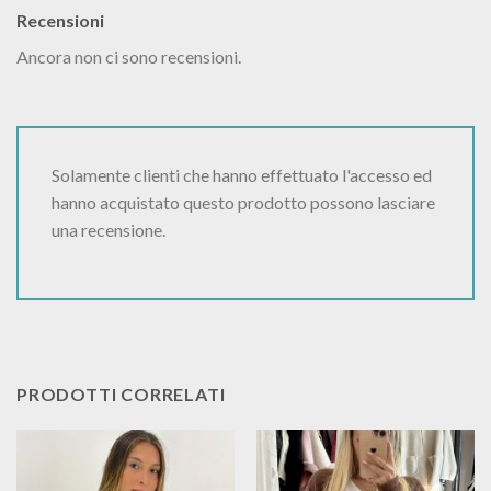
Recensioni
Ancora non ci sono recensioni.
Solamente clienti che hanno effettuato l'accesso ed
hanno acquistato questo prodotto possono lasciare
una recensione.
PRODOTTI CORRELATI