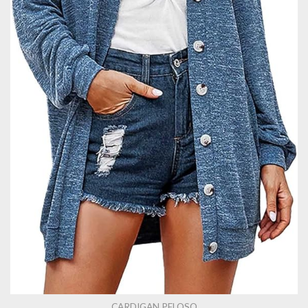
CARDIGAN PELOSO