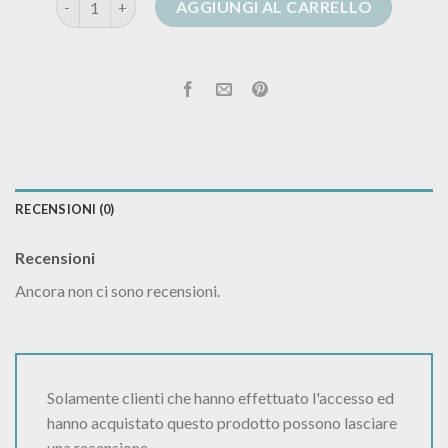
AGGIUNGI AL CARRELLO
RECENSIONI (0)
Recensioni
Ancora non ci sono recensioni.
Solamente clienti che hanno effettuato l'accesso ed
hanno acquistato questo prodotto possono lasciare
una recensione.