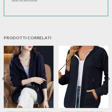
PRODOTTI CORRELATI