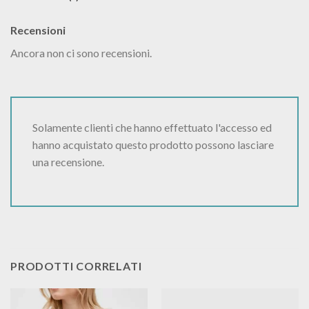
Recensioni
Ancora non ci sono recensioni.
Solamente clienti che hanno effettuato l'accesso ed
hanno acquistato questo prodotto possono lasciare
una recensione.
PRODOTTI CORRELATI