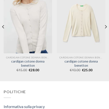
CARDIGAN COTONE DONNA BENETTON
CARDIGAN COTONE DONNA BENETTON
cardigan cotone donna
cardigan cotone donna
benetton
benetton
€
45.00
€
28.00
€
40.00
€
25.00
POLITICHE
Informativa sulla privacy