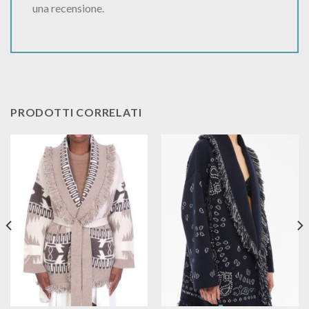
una recensione.
PRODOTTI CORRELATI