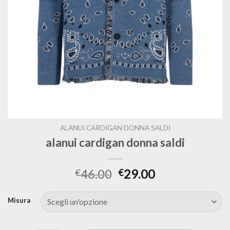
ALANUI CARDIGAN DONNA SALDI
alanui cardigan donna saldi
46.00
29.00
€
€
Misura