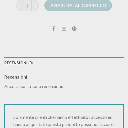
alanui cardigan donna saldi quantità
AGGIUNGI AL CARRELLO
RECENSIONI (0)
Recensioni
Ancora non ci sono recensioni.
Solamente clienti che hanno effettuato l'accesso ed
hanno acquistato questo prodotto possono lasciare