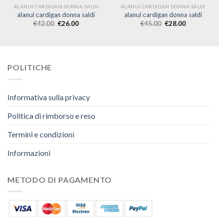
ALANUI CARDIGAN DONNA SALDI
ALANUI CARDIGAN DONNA SALDI
alanui cardigan donna saldi
alanui cardigan donna saldi
€
42.00
€
26.00
€
45.00
€
28.00
POLITICHE
Informativa sulla privacy
Politica di rimborso e reso
Termini e condizioni
Informazioni
METODO DI PAGAMENTO