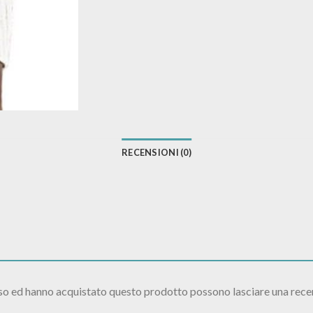
RECENSIONI (0)
sso ed hanno acquistato questo prodotto possono lasciare una rece