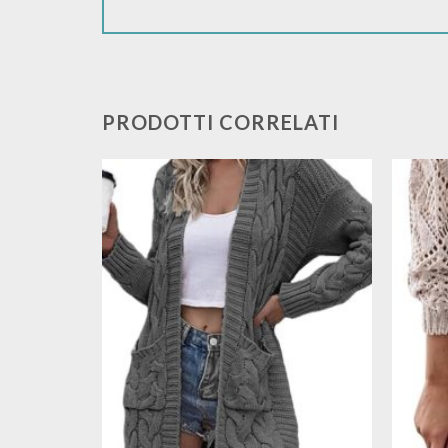
PRODOTTI CORRELATI