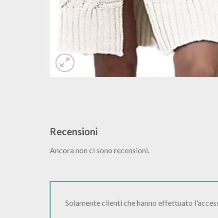
Recensioni
Ancora non ci sono recensioni.
Solamente clienti che hanno effettuato l'acce