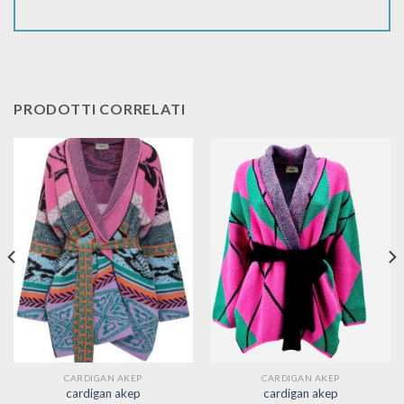
PRODOTTI CORRELATI
CARDIGAN AKEP
CARDIGAN AKEP
cardigan akep
cardigan akep