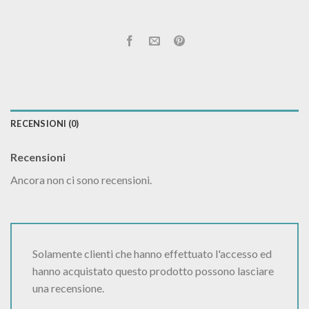
RECENSIONI (0)
Recensioni
Ancora non ci sono recensioni.
Solamente clienti che hanno effettuato l'accesso ed
hanno acquistato questo prodotto possono lasciare
una recensione.