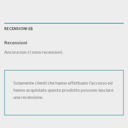
RECENSIONI (0)
Recensioni
Ancora non ci sono recensioni.
Solamente clienti che hanno effettuato l'accesso ed
hanno acquistato questo prodotto possono lasciare
una recensione.