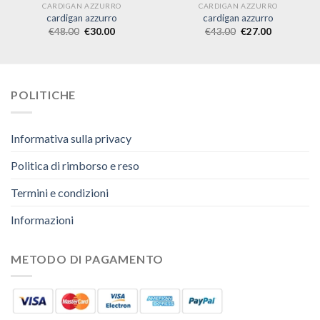
CARDIGAN AZZURRO
CARDIGAN AZZURRO
cardigan azzurro
cardigan azzurro
€
48.00
€
30.00
€
43.00
€
27.00
POLITICHE
Informativa sulla privacy
Politica di rimborso e reso
Termini e condizioni
Informazioni
METODO DI PAGAMENTO