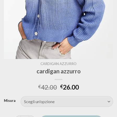
CARDIGAN AZZURRO
cardigan azzurro
42.00
26.00
€
€
Misura