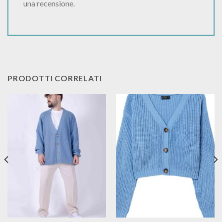
una recensione.
PRODOTTI CORRELATI