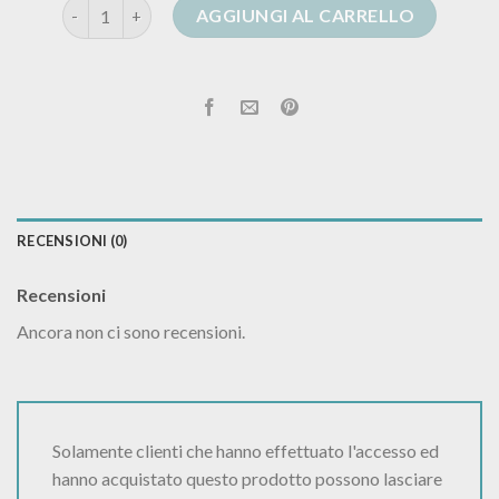
cardigan azzurro quantità
AGGIUNGI AL CARRELLO
RECENSIONI (0)
Recensioni
Ancora non ci sono recensioni.
Solamente clienti che hanno effettuato l'accesso ed
hanno acquistato questo prodotto possono lasciare